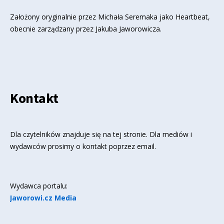
Założony oryginalnie przez Michała Seremaka jako Heartbeat,
obecnie zarządzany przez Jakuba Jaworowicza.
Kontakt
Dla czytelników znajduje się
na tej stronie
. Dla mediów i
wydawców prosimy o kontakt poprzez email.
Wydawca portalu:
Jaworowi.cz Media