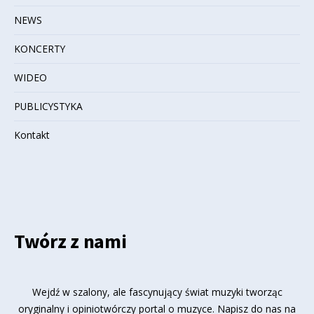
NEWS
KONCERTY
WIDEO
PUBLICYSTYKA
Kontakt
Twórz z nami
Wejdź w szalony, ale fascynujący świat muzyki tworząc
oryginalny i opiniotwórczy portal o muzyce. Napisz do nas na