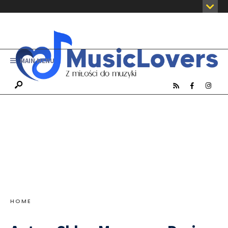
MAIN MENU
HOME