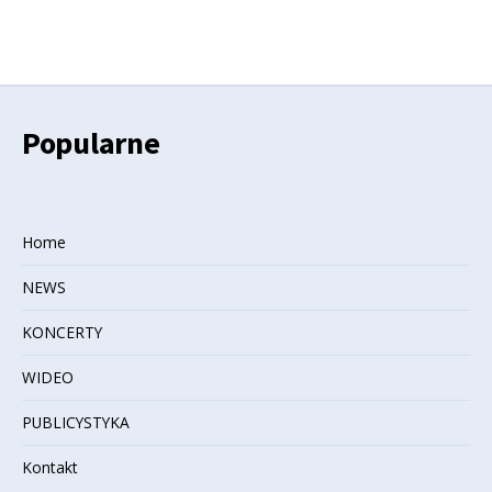
Popularne
Home
NEWS
KONCERTY
WIDEO
PUBLICYSTYKA
Kontakt