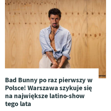
Bad Bunny po raz pierwszy w
Polsce! Warszawa szykuje się
na największe latino-show
tego lata