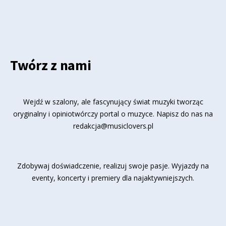
Twórz z nami
Wejdź w szalony, ale fascynujący świat muzyki tworząc
oryginalny i opiniotwórczy portal o muzyce. Napisz do nas na
redakcja@musiclovers.pl
Zdobywaj doświadczenie, realizuj swoje pasje. Wyjazdy na
eventy, koncerty i premiery dla najaktywniejszych.