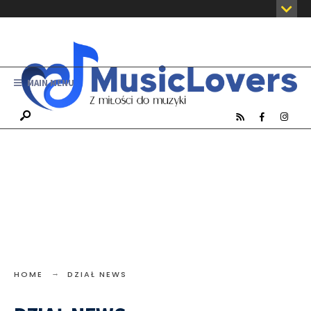
MAIN MENU
HOME
DZIAŁ NEWS