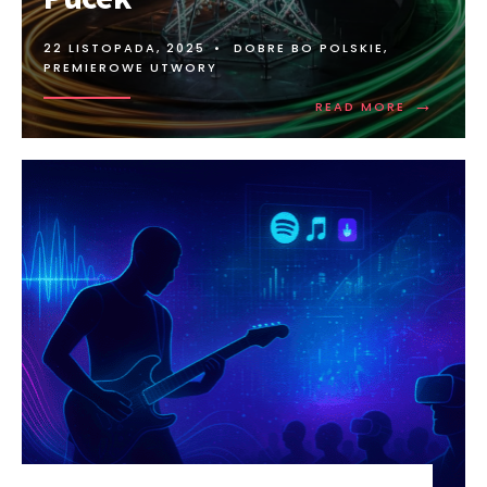
22 LISTOPADA, 2025
•
DOBRE BO POLSKIE
,
PREMIEROWE UTWORY
→
READ MORE