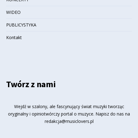
WIDEO
PUBLICYSTYKA
Kontakt
Twórz z nami
Wejdź w szalony, ale fascynujący świat muzyki tworząc
oryginalny i opiniotwórczy portal o muzyce. Napisz do nas na
redakcja@musiclovers.pl