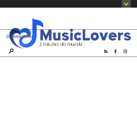
MAIN MENU