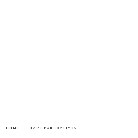
HOME
DZIAŁ PUBLICYSTYKA