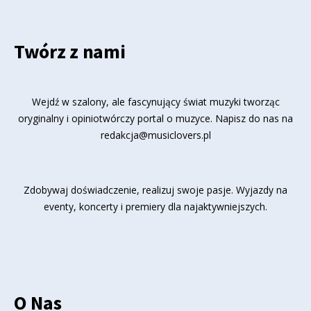
Twórz z nami
Wejdź w szalony, ale fascynujący świat muzyki tworząc
oryginalny i opiniotwórczy portal o muzyce. Napisz do nas na
redakcja@musiclovers.pl
Zdobywaj doświadczenie, realizuj swoje pasje. Wyjazdy na
eventy, koncerty i premiery dla najaktywniejszych.
O Nas