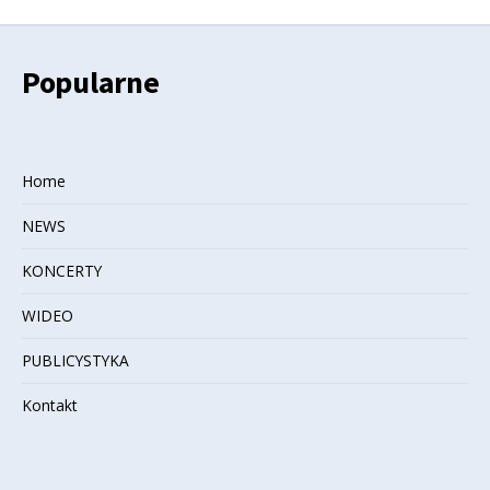
Popularne
Home
NEWS
KONCERTY
WIDEO
PUBLICYSTYKA
Kontakt