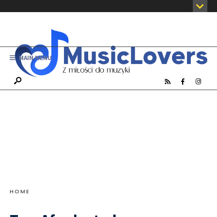
MAIN MENU
HOME