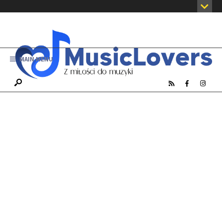
MAIN MENU