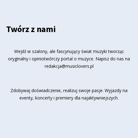
Twórz z nami
Wejdź w szalony, ale fascynujący świat muzyki tworząc
oryginalny i opiniotwórczy portal o muzyce. Napisz do nas na
redakcja@musiclovers.pl
Zdobywaj doświadczenie, realizuj swoje pasje. Wyjazdy na
eventy, koncerty i premiery dla najaktywniejszych.