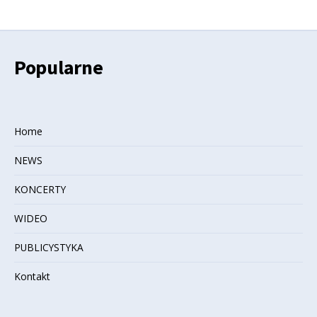
Popularne
Home
NEWS
KONCERTY
WIDEO
PUBLICYSTYKA
Kontakt