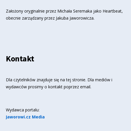
Założony oryginalnie przez Michała Seremaka jako Heartbeat,
obecnie zarządzany przez Jakuba Jaworowicza.
Kontakt
Dla czytelników znajduje się
na tej stronie
. Dla mediów i
wydawców prosimy o kontakt poprzez email.
Wydawca portalu:
Jaworowi.cz Media