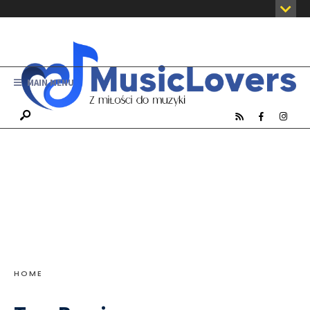
MAIN MENU
HOME