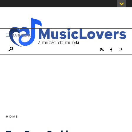
MAIN MENU
HOME