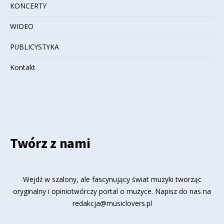
KONCERTY
WIDEO
PUBLICYSTYKA
Kontakt
Twórz z nami
Wejdź w szalony, ale fascynujący świat muzyki tworząc
oryginalny i opiniotwórczy portal o muzyce. Napisz do nas na
redakcja@musiclovers.pl