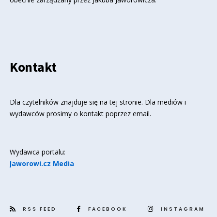
Kontakt
Dla czytelników znajduje się
na tej stronie
. Dla mediów i
wydawców prosimy o kontakt poprzez email.
Wydawca portalu:
Jaworowi.cz Media
RSS FEED
FACEBOOK
INSTAGRAM