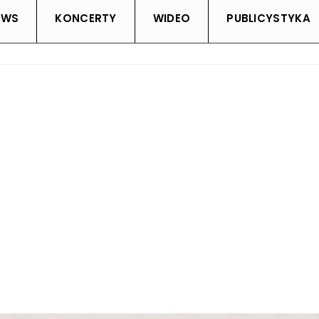
EWS
KONCERTY
WIDEO
PUBLICYSTYKA