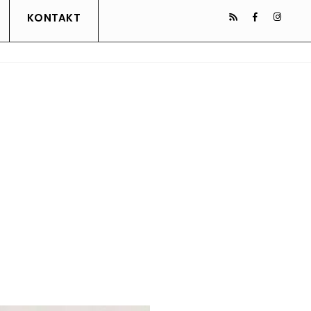
KONTAKT