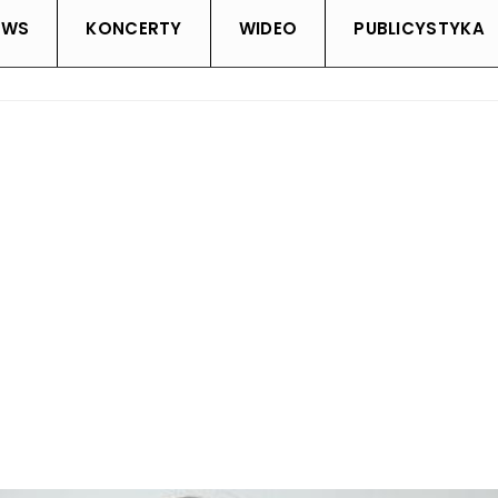
EWS
KONCERTY
WIDEO
PUBLICYSTYKA