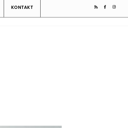
KONTAKT