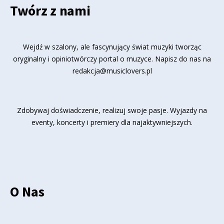
Twórz z nami
Wejdź w szalony, ale fascynujący świat muzyki tworząc
oryginalny i opiniotwórczy portal o muzyce. Napisz do nas na
redakcja@musiclovers.pl
Zdobywaj doświadczenie, realizuj swoje pasje. Wyjazdy na
eventy, koncerty i premiery dla najaktywniejszych.
O Nas