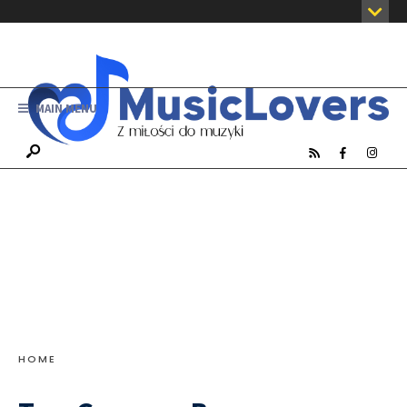
MAIN MENU
HOME