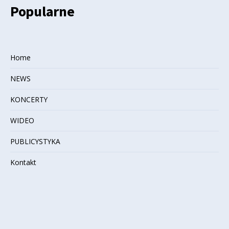
Popularne
Home
NEWS
KONCERTY
WIDEO
PUBLICYSTYKA
Kontakt