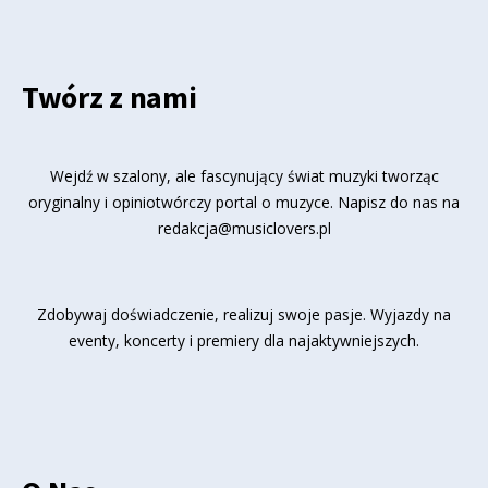
Twórz z nami
Wejdź w szalony, ale fascynujący świat muzyki tworząc
oryginalny i opiniotwórczy portal o muzyce. Napisz do nas na
redakcja@musiclovers.pl
Zdobywaj doświadczenie, realizuj swoje pasje. Wyjazdy na
eventy, koncerty i premiery dla najaktywniejszych.