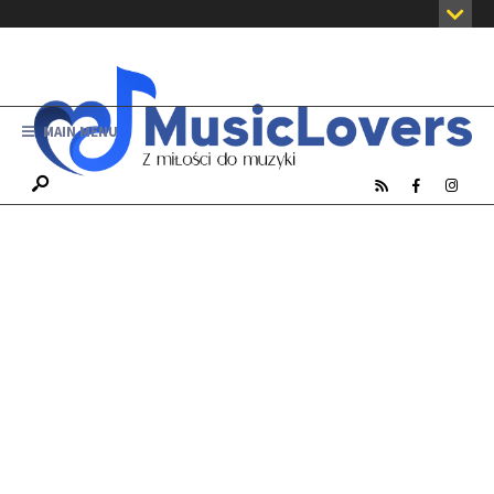
MAIN MENU