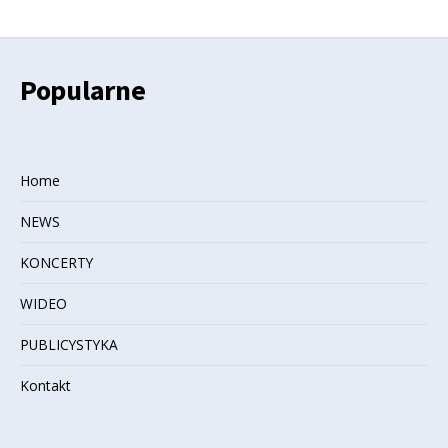
Popularne
Home
NEWS
KONCERTY
WIDEO
PUBLICYSTYKA
Kontakt