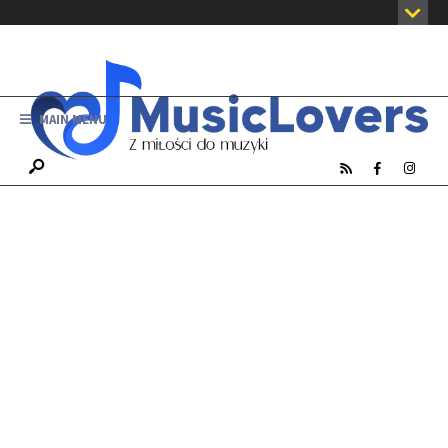
MAIN MENU