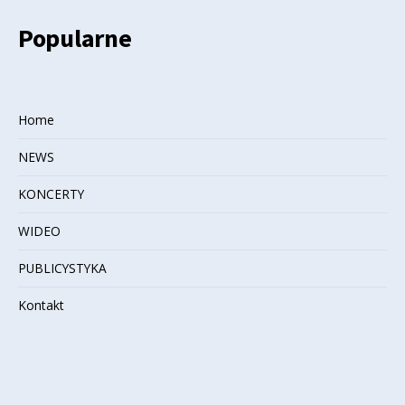
Popularne
Home
NEWS
KONCERTY
WIDEO
PUBLICYSTYKA
Kontakt