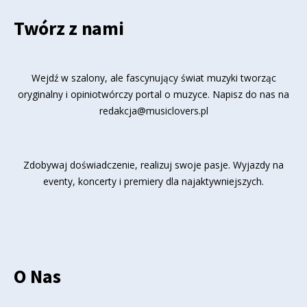
Twórz z nami
Wejdź w szalony, ale fascynujący świat muzyki tworząc
oryginalny i opiniotwórczy portal o muzyce. Napisz do nas na
redakcja@musiclovers.pl
Zdobywaj doświadczenie, realizuj swoje pasje. Wyjazdy na
eventy, koncerty i premiery dla najaktywniejszych.
O Nas