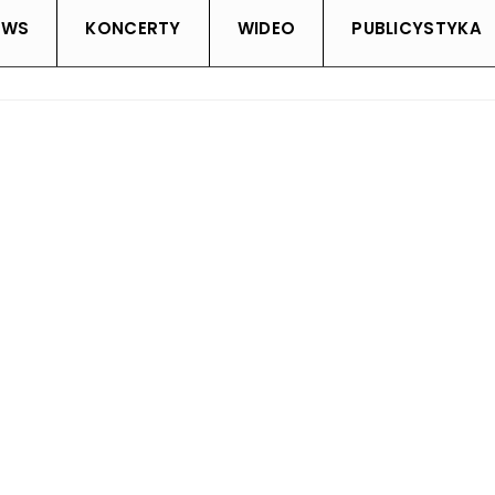
EWS
KONCERTY
WIDEO
PUBLICYSTYKA