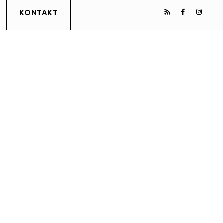
KONTAKT