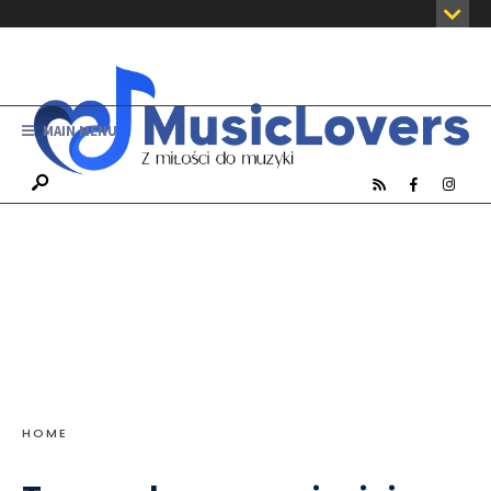
MAIN MENU
HOME