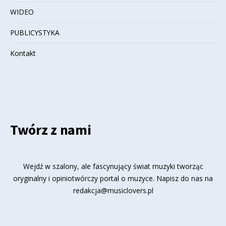
WIDEO
PUBLICYSTYKA
Kontakt
Twórz z nami
Wejdź w szalony, ale fascynujący świat muzyki tworząc
oryginalny i opiniotwórczy portal o muzyce. Napisz do nas na
redakcja@musiclovers.pl