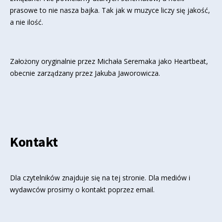
prasowe to nie nasza bajka. Tak jak w muzyce liczy się jakość,
a nie ilość.
Założony oryginalnie przez Michała Seremaka jako Heartbeat,
obecnie zarządzany przez Jakuba Jaworowicza.
Kontakt
Dla czytelników znajduje się
na tej stronie
. Dla mediów i
wydawców prosimy o kontakt poprzez email.