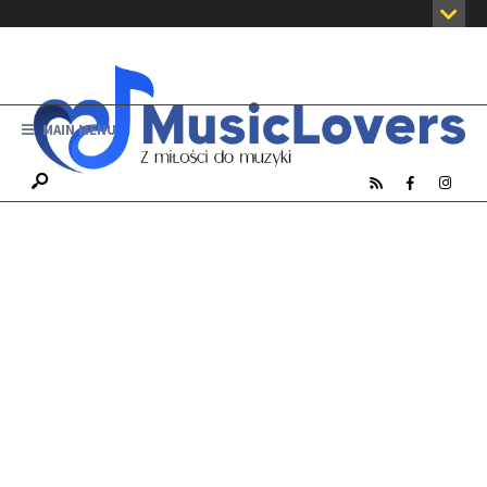
MAIN MENU