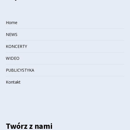
Home
NEWS
KONCERTY
WIDEO
PUBLICYSTYKA
Kontakt
Twórz z nami