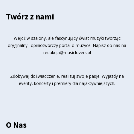
Twórz z nami
Wejdź w szalony, ale fascynujący świat muzyki tworząc
oryginalny i opiniotwórczy portal o muzyce. Napisz do nas na
redakcja@musiclovers.pl
Zdobywaj doświadczenie, realizuj swoje pasje. Wyjazdy na
eventy, koncerty i premiery dla najaktywniejszych.
O Nas