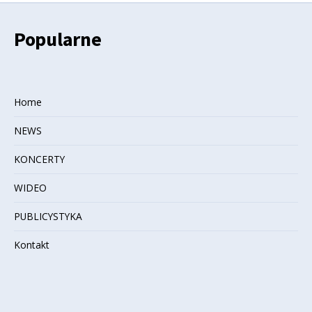
Popularne
Home
NEWS
KONCERTY
WIDEO
PUBLICYSTYKA
Kontakt