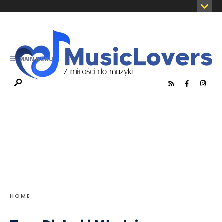
MAIN MENU
HOME