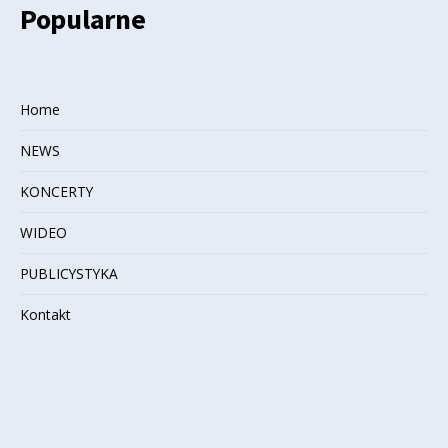
Popularne
Home
NEWS
KONCERTY
WIDEO
PUBLICYSTYKA
Kontakt