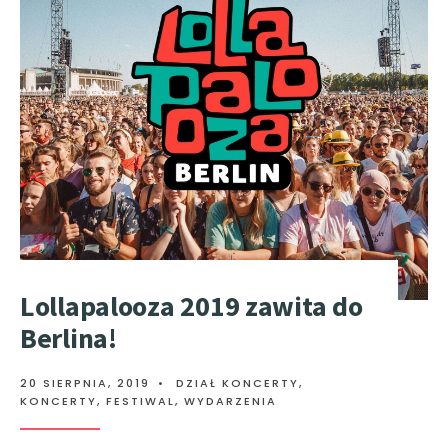
Lollapalooza 2019 zawita do
Berlina!
20 SIERPNIA, 2019
•
DZIAŁ KONCERTY
,
KONCERTY, FESTIWAL, WYDARZENIA