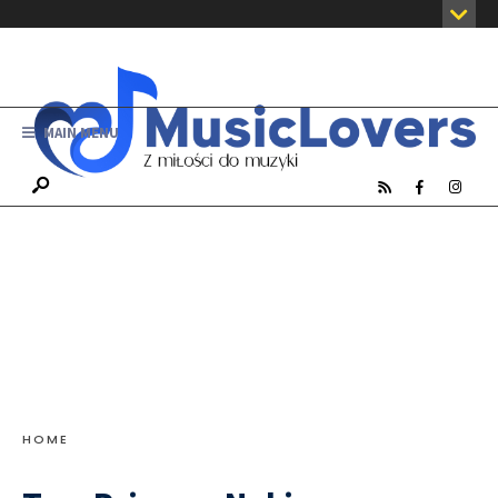
MAIN MENU
HOME