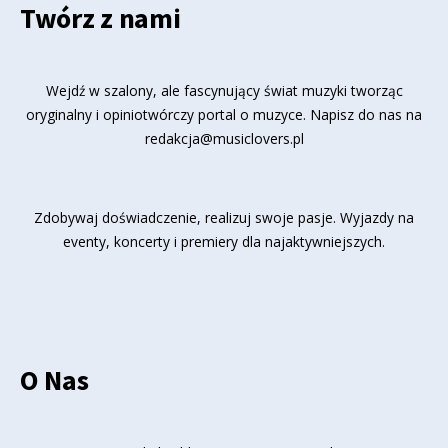
Twórz z nami
Wejdź w szalony, ale fascynujący świat muzyki tworząc
oryginalny i opiniotwórczy portal o muzyce. Napisz do nas na
redakcja@musiclovers.pl
Zdobywaj doświadczenie, realizuj swoje pasje. Wyjazdy na
eventy, koncerty i premiery dla najaktywniejszych.
O Nas