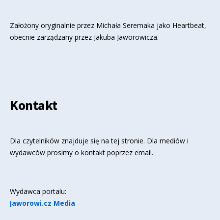
Założony oryginalnie przez Michała Seremaka jako Heartbeat,
obecnie zarządzany przez Jakuba Jaworowicza.
Kontakt
Dla czytelników znajduje się
na tej stronie
. Dla mediów i
wydawców prosimy o kontakt poprzez email.
Wydawca portalu:
Jaworowi.cz Media