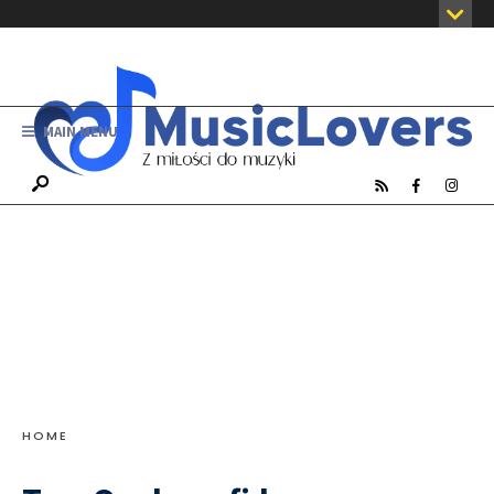
MAIN MENU
HOME