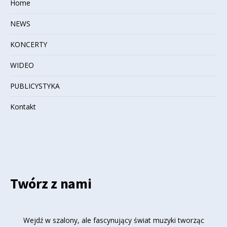
Home
NEWS
KONCERTY
WIDEO
PUBLICYSTYKA
Kontakt
Twórz z nami
Wejdź w szalony, ale fascynujący świat muzyki tworząc