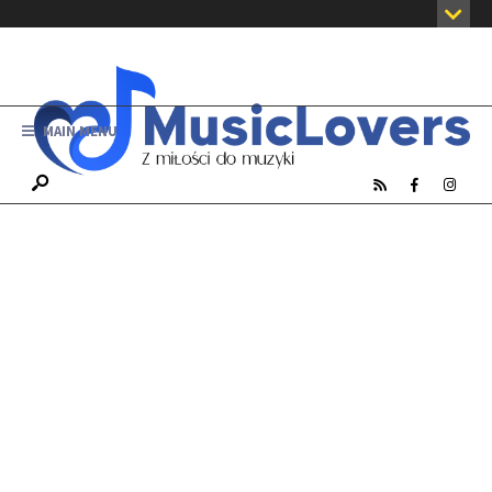
MAIN MENU