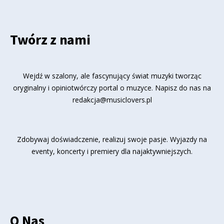
Twórz z nami
Wejdź w szalony, ale fascynujący świat muzyki tworząc
oryginalny i opiniotwórczy portal o muzyce. Napisz do nas na
redakcja@musiclovers.pl
Zdobywaj doświadczenie, realizuj swoje pasje. Wyjazdy na
eventy, koncerty i premiery dla najaktywniejszych.
O Nas