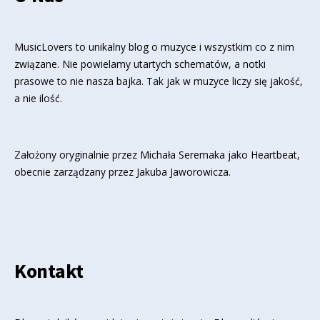
MusicLovers to unikalny blog o muzyce i wszystkim co z nim
związane. Nie powielamy utartych schematów, a notki
prasowe to nie nasza bajka. Tak jak w muzyce liczy się jakość,
a nie ilość.
Założony oryginalnie przez Michała Seremaka jako Heartbeat,
obecnie zarządzany przez Jakuba Jaworowicza.
Kontakt