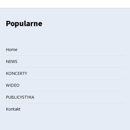
Popularne
Home
NEWS
KONCERTY
WIDEO
PUBLICYSTYKA
Kontakt