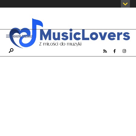
MAIN MENU