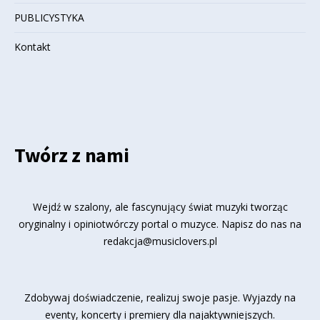
PUBLICYSTYKA
Kontakt
Twórz z nami
Wejdź w szalony, ale fascynujący świat muzyki tworząc
oryginalny i opiniotwórczy portal o muzyce. Napisz do nas na
redakcja@musiclovers.pl
Zdobywaj doświadczenie, realizuj swoje pasje. Wyjazdy na
eventy, koncerty i premiery dla najaktywniejszych.