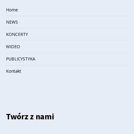
Home
NEWS
KONCERTY
WIDEO
PUBLICYSTYKA
Kontakt
Twórz z nami