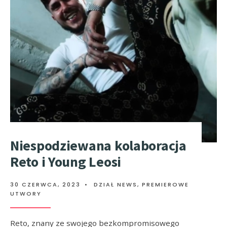
Niespodziewana kolaboracja
Reto i Young Leosi
30 CZERWCA, 2023
•
DZIAŁ NEWS
,
PREMIEROWE
UTWORY
Reto, znany ze swojego bezkompromisowego