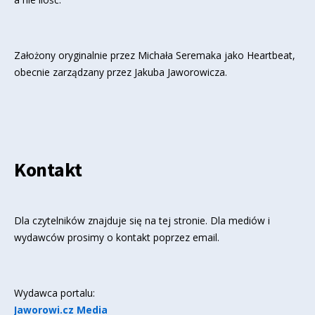
Założony oryginalnie przez Michała Seremaka jako Heartbeat,
obecnie zarządzany przez Jakuba Jaworowicza.
Kontakt
Dla czytelników znajduje się
na tej stronie
. Dla mediów i
wydawców prosimy o kontakt poprzez email.
Wydawca portalu:
Jaworowi.cz Media