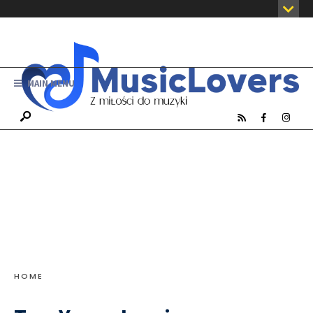
MAIN MENU
HOME