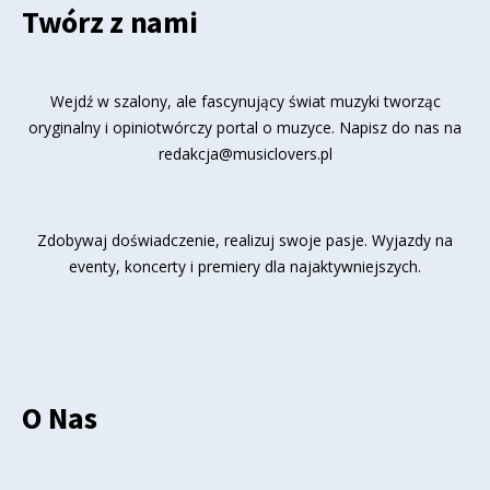
Twórz z nami
Wejdź w szalony, ale fascynujący świat muzyki tworząc
oryginalny i opiniotwórczy portal o muzyce. Napisz do nas na
redakcja@musiclovers.pl
Zdobywaj doświadczenie, realizuj swoje pasje. Wyjazdy na
eventy, koncerty i premiery dla najaktywniejszych.
O Nas