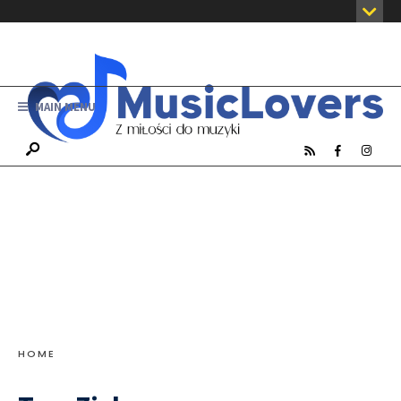
MAIN MENU
HOME