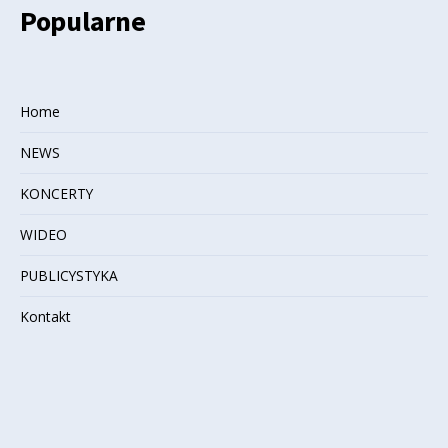
Popularne
Home
NEWS
KONCERTY
WIDEO
PUBLICYSTYKA
Kontakt