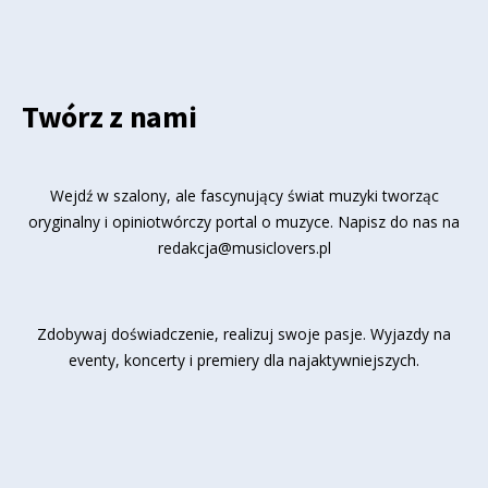
Twórz z nami
Wejdź w szalony, ale fascynujący świat muzyki tworząc
oryginalny i opiniotwórczy portal o muzyce. Napisz do nas na
redakcja@musiclovers.pl
Zdobywaj doświadczenie, realizuj swoje pasje. Wyjazdy na
eventy, koncerty i premiery dla najaktywniejszych.