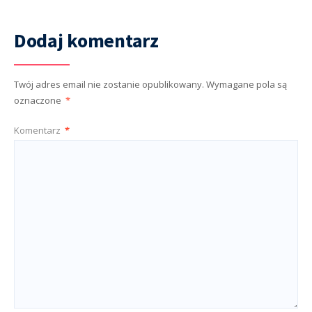
Dodaj komentarz
Twój adres email nie zostanie opublikowany.
Wymagane pola są
oznaczone
*
Komentarz
*