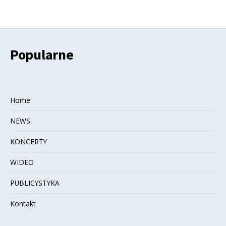
Popularne
Home
NEWS
KONCERTY
WIDEO
PUBLICYSTYKA
Kontakt