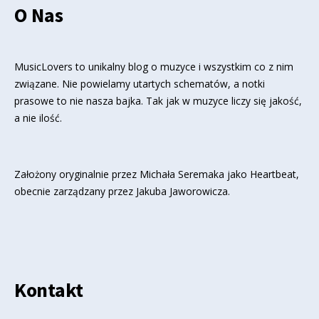
O Nas
MusicLovers to unikalny blog o muzyce i wszystkim co z nim
związane. Nie powielamy utartych schematów, a notki
prasowe to nie nasza bajka. Tak jak w muzyce liczy się jakość,
a nie ilość.
Założony oryginalnie przez Michała Seremaka jako Heartbeat,
obecnie zarządzany przez Jakuba Jaworowicza.
Kontakt