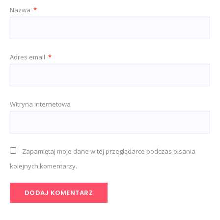
Nazwa
*
Adres email
*
Witryna internetowa
Zapamiętaj moje dane w tej przeglądarce podczas pisania
kolejnych komentarzy.