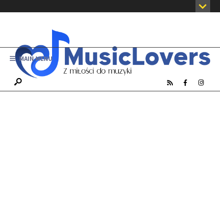
MAIN MENU