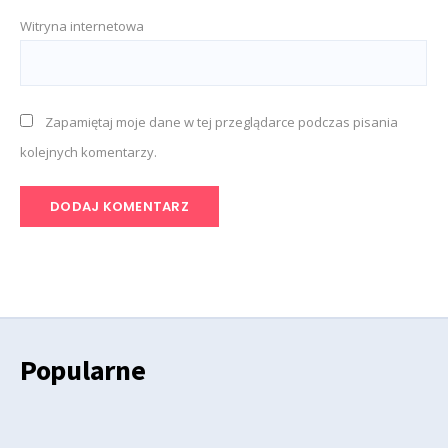
Witryna internetowa
Zapamiętaj moje dane w tej przeglądarce podczas pisania
kolejnych komentarzy.
Popularne