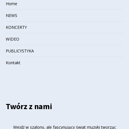
Home
NEWS
KONCERTY
WIDEO
PUBLICYSTYKA
Kontakt
Twórz z nami
Wejdź w szalony, ale fascynujący świat muzyki tworząc