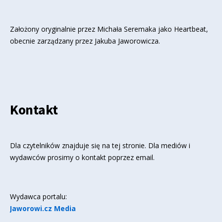
Założony oryginalnie przez Michała Seremaka jako Heartbeat,
obecnie zarządzany przez Jakuba Jaworowicza.
Kontakt
Dla czytelników znajduje się
na tej stronie
. Dla mediów i
wydawców prosimy o kontakt poprzez email.
Wydawca portalu:
Jaworowi.cz Media