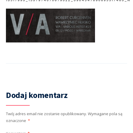
Dodaj komentarz
Twój adres email nie zostanie opublikowany.
Wymagane pola są
oznaczone
*