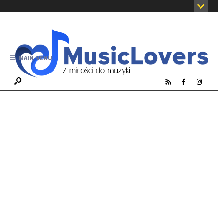
MAIN MENU