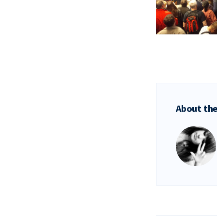
About the