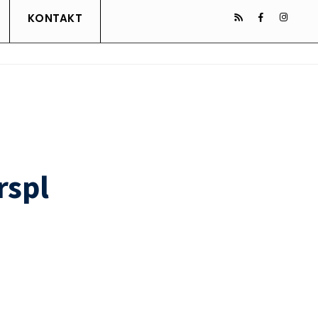
KONTAKT
rspl