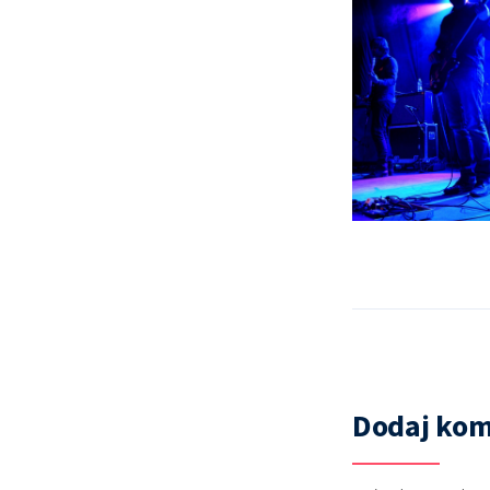
Dodaj kom