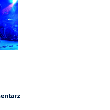
entarz