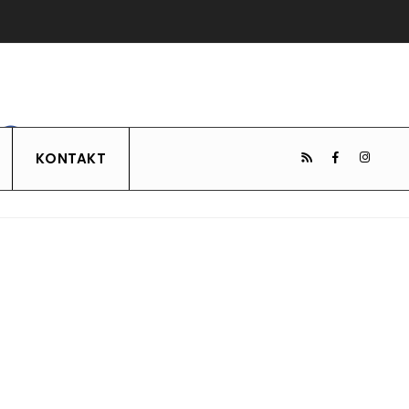
KONTAKT