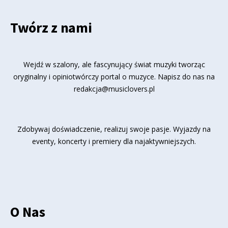
Twórz z nami
Wejdź w szalony, ale fascynujący świat muzyki tworząc
oryginalny i opiniotwórczy portal o muzyce. Napisz do nas na
redakcja@musiclovers.pl
Zdobywaj doświadczenie, realizuj swoje pasje. Wyjazdy na
eventy, koncerty i premiery dla najaktywniejszych.
O Nas