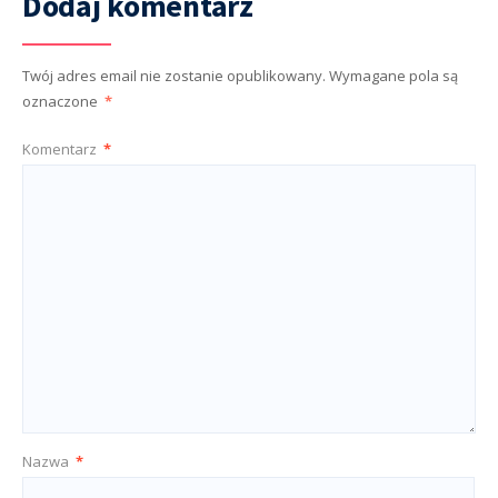
Dodaj komentarz
Twój adres email nie zostanie opublikowany.
Wymagane pola są
oznaczone
*
Komentarz
*
Nazwa
*