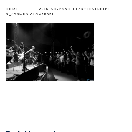
HOME
2016LADYPANK-HEARTBEATNETPL-
6_020MUSICLOVERSPL