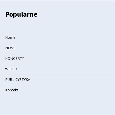
Popularne
Home
NEWS
KONCERTY
WIDEO
PUBLICYSTYKA
Kontakt