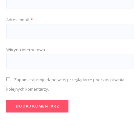
Adres email
*
Witryna internetowa
Zapamiętaj moje dane w tej przeglądarce podczas pisania
kolejnych komentarzy.