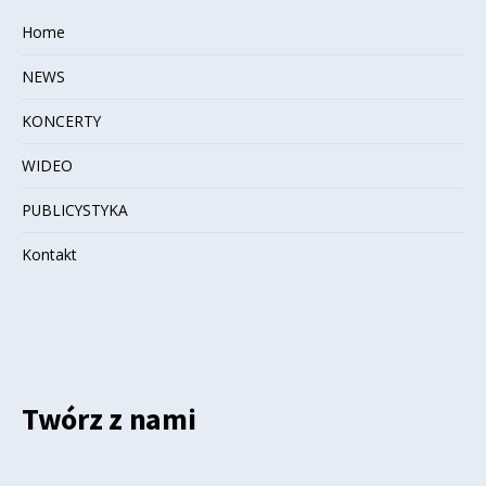
Home
NEWS
KONCERTY
WIDEO
PUBLICYSTYKA
Kontakt
Twórz z nami