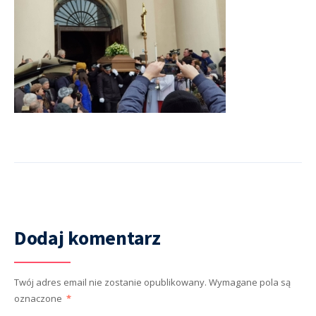
Dodaj komentarz
Twój adres email nie zostanie opublikowany.
Wymagane pola są
oznaczone
*