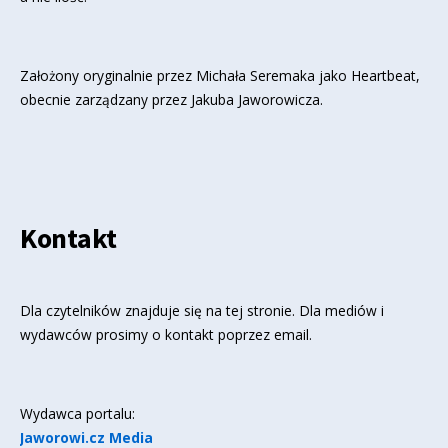
Założony oryginalnie przez Michała Seremaka jako Heartbeat,
obecnie zarządzany przez Jakuba Jaworowicza.
Kontakt
Dla czytelników znajduje się
na tej stronie
. Dla mediów i
wydawców prosimy o kontakt poprzez email.
Wydawca portalu:
Jaworowi.cz Media