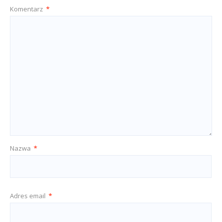
Komentarz
*
Nazwa
*
Adres email
*