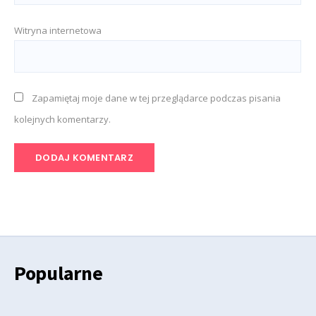
Witryna internetowa
Zapamiętaj moje dane w tej przeglądarce podczas pisania
kolejnych komentarzy.
Popularne