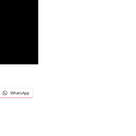
WhatsApp