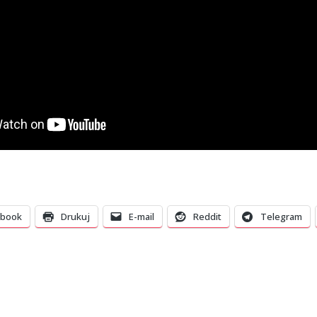
ebook
Drukuj
E-mail
Reddit
Telegram