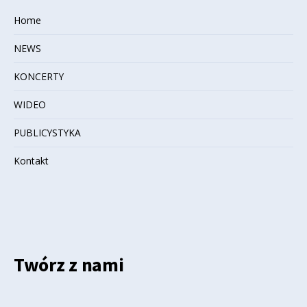
Home
NEWS
KONCERTY
WIDEO
PUBLICYSTYKA
Kontakt
Twórz z nami