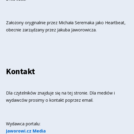
Założony oryginalnie przez Michała Seremaka jako Heartbeat,
obecnie zarządzany przez Jakuba Jaworowicza.
Kontakt
Dla czytelników znajduje się
na tej stronie
. Dla mediów i
wydawców prosimy o kontakt poprzez email.
Wydawca portalu:
Jaworowi.cz Media