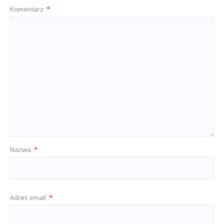
Komentarz
*
Nazwa
*
Adres email
*