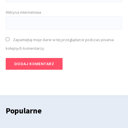
Witryna internetowa
Zapamiętaj moje dane w tej przeglądarce podczas pisania
kolejnych komentarzy.
Popularne