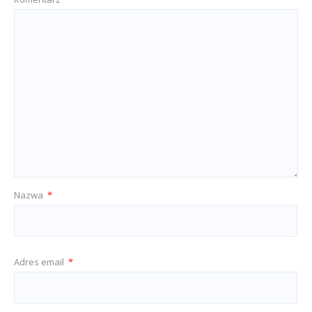
Nazwa
*
Adres email
*