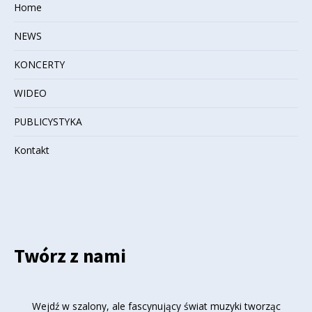
Home
NEWS
KONCERTY
WIDEO
PUBLICYSTYKA
Kontakt
Twórz z nami
Wejdź w szalony, ale fascynujący świat muzyki tworząc