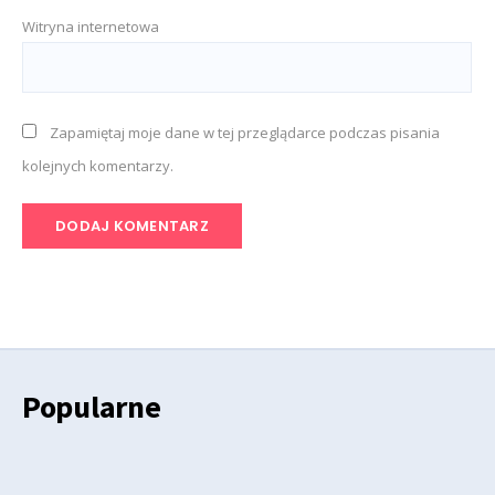
Witryna internetowa
Zapamiętaj moje dane w tej przeglądarce podczas pisania
kolejnych komentarzy.
Popularne