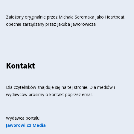
Założony oryginalnie przez Michała Seremaka jako Heartbeat,
obecnie zarządzany przez Jakuba Jaworowicza.
Kontakt
Dla czytelników znajduje się
na tej stronie
. Dla mediów i
wydawców prosimy o kontakt poprzez email.
Wydawca portalu:
Jaworowi.cz Media