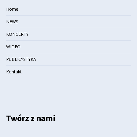
Home
NEWS
KONCERTY
WIDEO
PUBLICYSTYKA
Kontakt
Twórz z nami