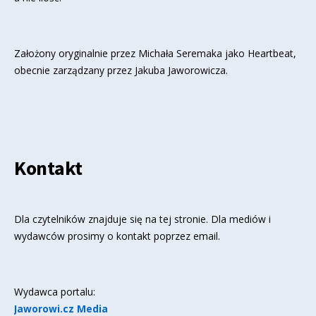
Założony oryginalnie przez Michała Seremaka jako Heartbeat,
obecnie zarządzany przez Jakuba Jaworowicza.
Kontakt
Dla czytelników znajduje się
na tej stronie
. Dla mediów i
wydawców prosimy o kontakt poprzez email.
Wydawca portalu:
Jaworowi.cz Media