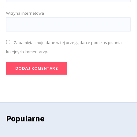
Witryna internetowa
Zapamiętaj moje dane w tej przeglądarce podczas pisania
kolejnych komentarzy.
Popularne