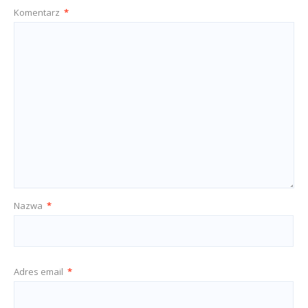
Komentarz
*
Nazwa
*
Adres email
*