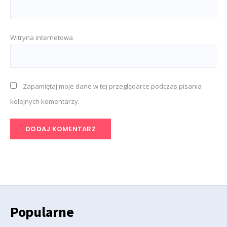
Witryna internetowa
Zapamiętaj moje dane w tej przeglądarce podczas pisania
kolejnych komentarzy.
Popularne