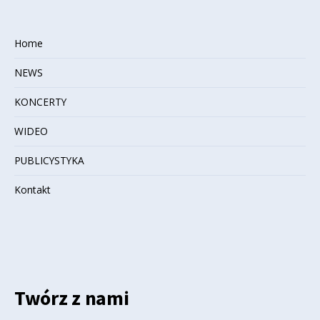
Home
NEWS
KONCERTY
WIDEO
PUBLICYSTYKA
Kontakt
Twórz z nami