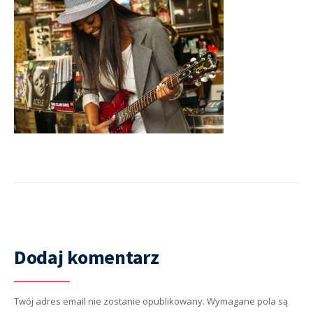
Dodaj komentarz
Twój adres email nie zostanie opublikowany.
Wymagane pola są