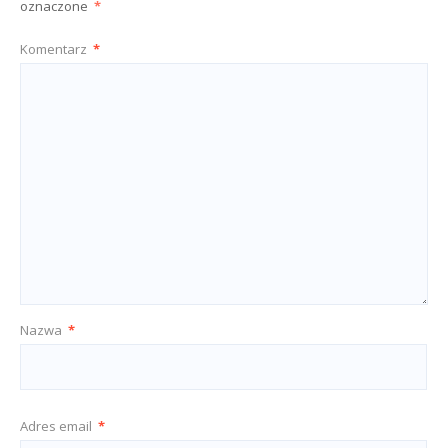
oznaczone
*
Komentarz
*
Nazwa
*
Adres email
*