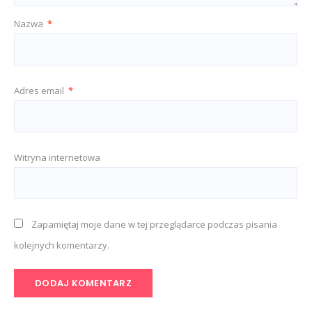
Nazwa
*
Adres email
*
Witryna internetowa
Zapamiętaj moje dane w tej przeglądarce podczas pisania
kolejnych komentarzy.