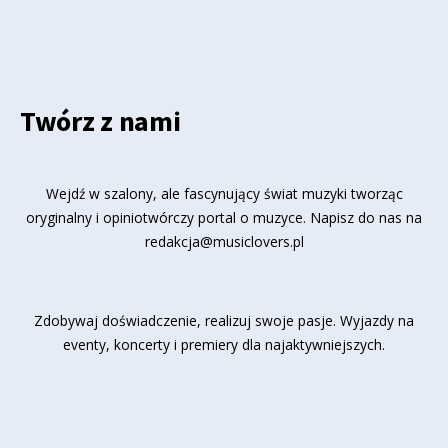
Twórz z nami
Wejdź w szalony, ale fascynujący świat muzyki tworząc
oryginalny i opiniotwórczy portal o muzyce. Napisz do nas na
redakcja@musiclovers.pl
Zdobywaj doświadczenie, realizuj swoje pasje. Wyjazdy na
eventy, koncerty i premiery dla najaktywniejszych.