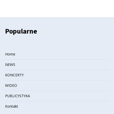
Popularne
Home
NEWS
KONCERTY
WIDEO
PUBLICYSTYKA
Kontakt