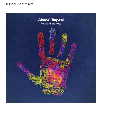
NEED-FRONT