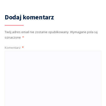
Dodaj komentarz
Twój adres email nie zostanie opublikowany.
Wymagane pola są
oznaczone
*
Komentarz
*