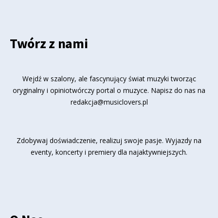
Twórz z nami
Wejdź w szalony, ale fascynujący świat muzyki tworząc
oryginalny i opiniotwórczy portal o muzyce. Napisz do nas na
redakcja@musiclovers.pl
Zdobywaj doświadczenie, realizuj swoje pasje. Wyjazdy na
eventy, koncerty i premiery dla najaktywniejszych.