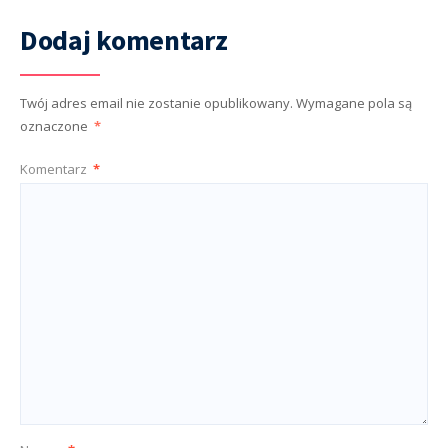
Dodaj komentarz
Twój adres email nie zostanie opublikowany.
Wymagane pola są
oznaczone
*
Komentarz
*