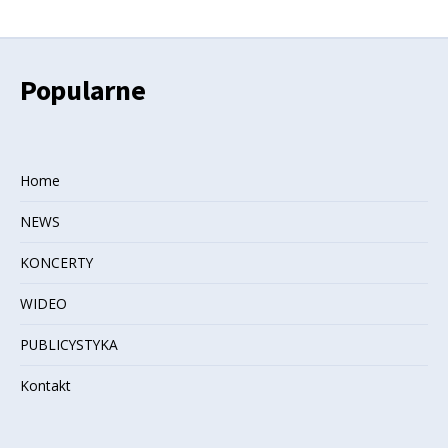
Popularne
Home
NEWS
KONCERTY
WIDEO
PUBLICYSTYKA
Kontakt