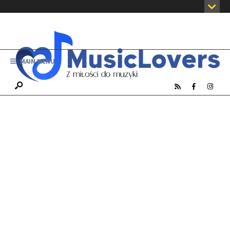
MAIN MENU