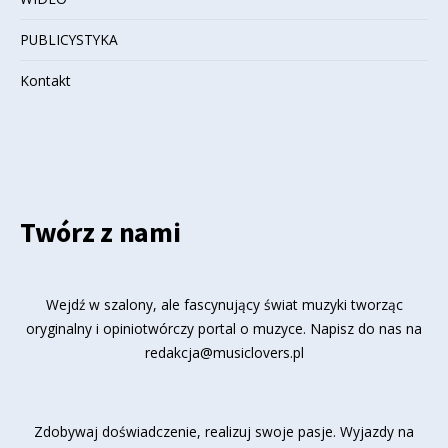
PUBLICYSTYKA
Kontakt
Twórz z nami
Wejdź w szalony, ale fascynujący świat muzyki tworząc
oryginalny i opiniotwórczy portal o muzyce. Napisz do nas na
redakcja@musiclovers.pl
Zdobywaj doświadczenie, realizuj swoje pasje. Wyjazdy na