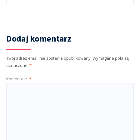
Dodaj komentarz
Twój adres email nie zostanie opublikowany.
Wymagane pola są
oznaczone
*
Komentarz
*