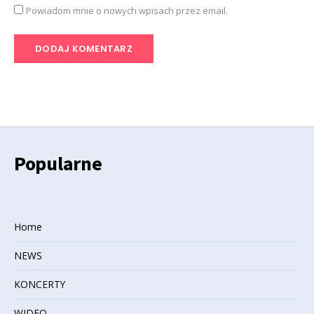
Powiadom mnie o nowych wpisach przez email.
Popularne
Home
NEWS
KONCERTY
WIDEO