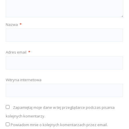
Nazwa
*
Adres email
*
Witryna internetowa
Zapamiętaj moje dane w tej przeglądarce podczas pisania
kolejnych komentarzy.
Powiadom mnie o kolejnych komentarzach przez email.