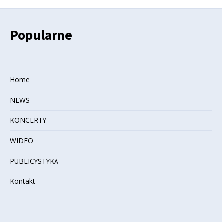
Popularne
Home
NEWS
KONCERTY
WIDEO
PUBLICYSTYKA
Kontakt