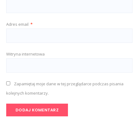
Adres email
*
Witryna internetowa
Zapamiętaj moje dane w tej przeglądarce podczas pisania
kolejnych komentarzy.