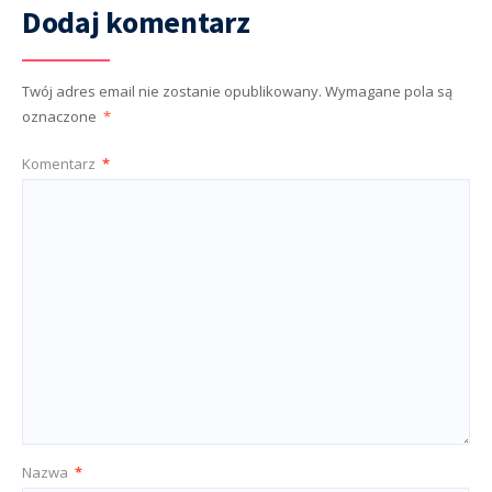
Dodaj komentarz
Twój adres email nie zostanie opublikowany.
Wymagane pola są
oznaczone
*
Komentarz
*
Nazwa
*