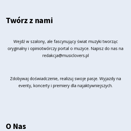
Twórz z nami
Wejdź w szalony, ale fascynujący świat muzyki tworząc
oryginalny i opiniotwórczy portal o muzyce. Napisz do nas na
redakcja@musiclovers.pl
Zdobywaj doświadczenie, realizuj swoje pasje. Wyjazdy na
eventy, koncerty i premiery dla najaktywniejszych.
O Nas