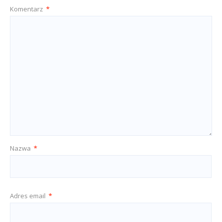
Komentarz
*
Nazwa
*
Adres email
*