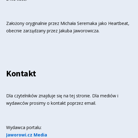
Założony oryginalnie przez Michała Seremaka jako Heartbeat,
obecnie zarządzany przez Jakuba Jaworowicza.
Kontakt
Dla czytelników znajduje się
na tej stronie
. Dla mediów i
wydawców prosimy o kontakt poprzez email.
Wydawca portalu:
Jaworowi.cz Media