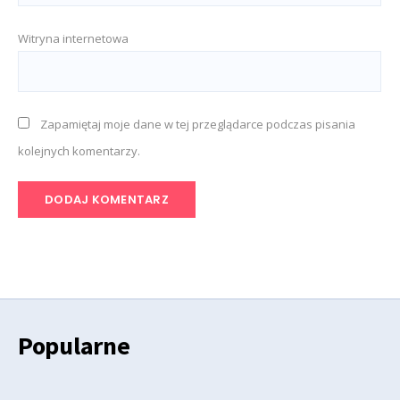
Witryna internetowa
Zapamiętaj moje dane w tej przeglądarce podczas pisania
kolejnych komentarzy.
Popularne