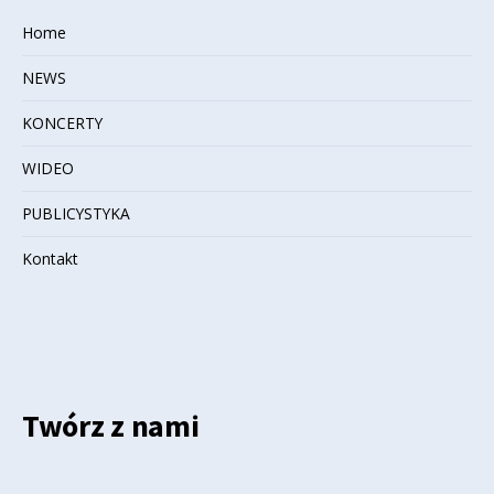
Home
NEWS
KONCERTY
WIDEO
PUBLICYSTYKA
Kontakt
Twórz z nami