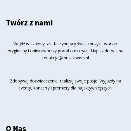
Twórz z nami
Wejdź w szalony, ale fascynujący świat muzyki tworząc
oryginalny i opiniotwórczy portal o muzyce. Napisz do nas na
redakcja@musiclovers.pl
Zdobywaj doświadczenie, realizuj swoje pasje. Wyjazdy na
eventy, koncerty i premiery dla najaktywniejszych.
O Nas