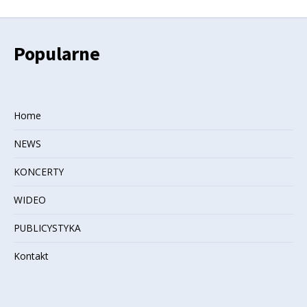
Popularne
Home
NEWS
KONCERTY
WIDEO
PUBLICYSTYKA
Kontakt