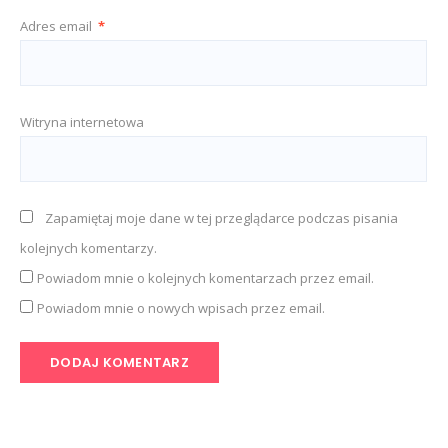
Adres email
*
Witryna internetowa
Zapamiętaj moje dane w tej przeglądarce podczas pisania
kolejnych komentarzy.
Powiadom mnie o kolejnych komentarzach przez email.
Powiadom mnie o nowych wpisach przez email.