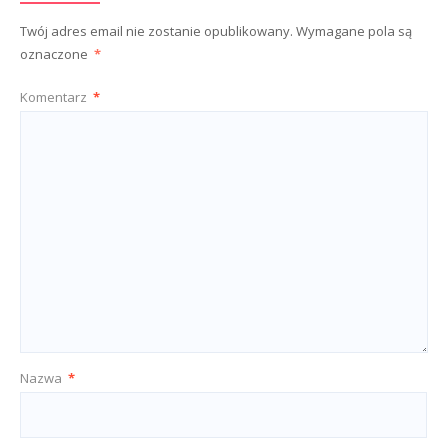
Twój adres email nie zostanie opublikowany.
Wymagane pola są
oznaczone
*
Komentarz
*
Nazwa
*