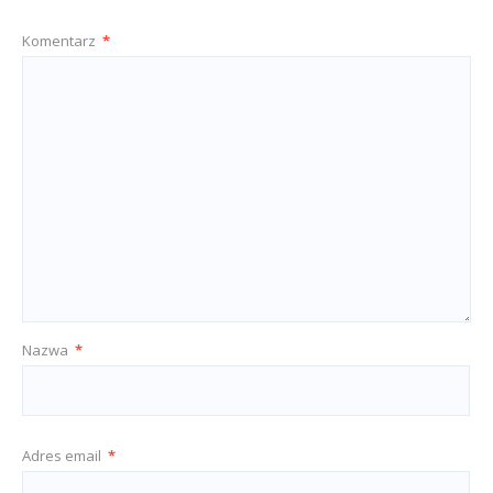
Komentarz
*
Nazwa
*
Adres email
*