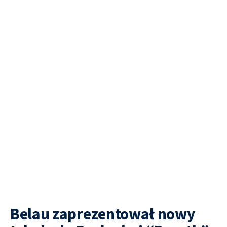
Belau zaprezentował nowy