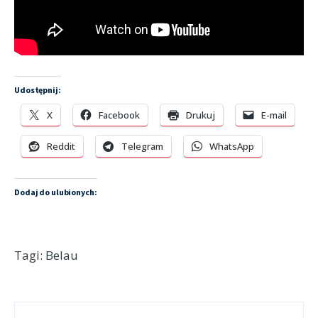
Udostępnij:
X
Facebook
Drukuj
E-mail
Reddit
Telegram
WhatsApp
Dodaj do ulubionych:
Tagi:
Belau