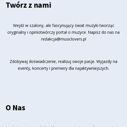
Twórz z nami
Wejdź w szalony, ale fascynujący świat muzyki tworząc
oryginalny i opiniotwórczy portal o muzyce. Napisz do nas na
redakcja@musiclovers.pl
Zdobywaj doświadczenie, realizuj swoje pasje. Wyjazdy na
eventy, koncerty i premiery dla najaktywniejszych.
O Nas