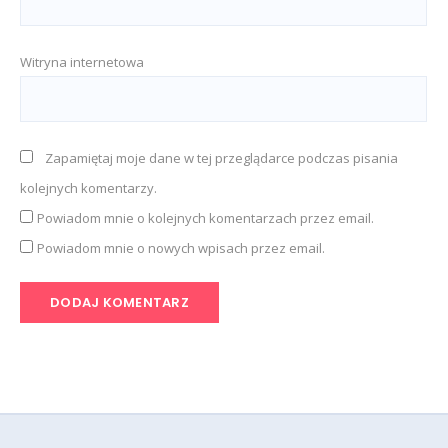
Witryna internetowa
Zapamiętaj moje dane w tej przeglądarce podczas pisania
kolejnych komentarzy.
Powiadom mnie o kolejnych komentarzach przez email.
Powiadom mnie o nowych wpisach przez email.