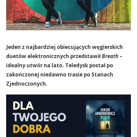
Jeden z najbardziej obiecujących węgierskich
duetów elektronicznych przedstawił
Breath
–
idealny utwór na lato. Teledysk postał po
zakończonej niedawno trasie po Stanach
Zjednoczonych.