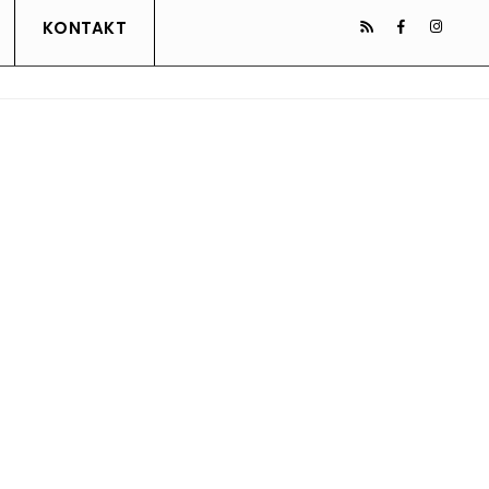
KONTAKT