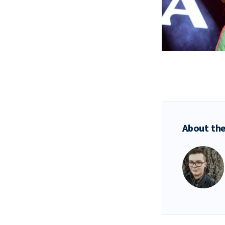
About the