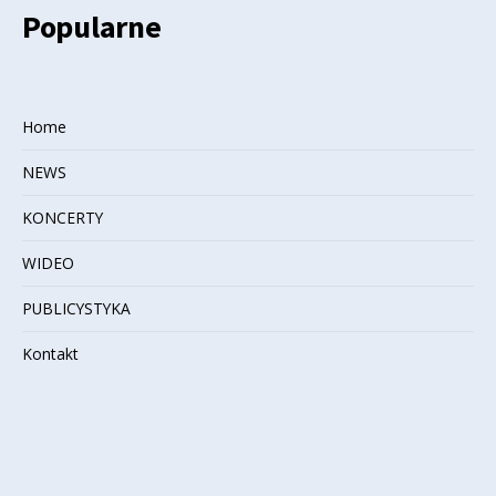
Popularne
Home
NEWS
KONCERTY
WIDEO
PUBLICYSTYKA
Kontakt