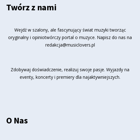
Twórz z nami
Wejdź w szalony, ale fascynujący świat muzyki tworząc
oryginalny i opiniotwórczy portal o muzyce. Napisz do nas na
redakcja@musiclovers.pl
Zdobywaj doświadczenie, realizuj swoje pasje. Wyjazdy na
eventy, koncerty i premiery dla najaktywniejszych.
O Nas