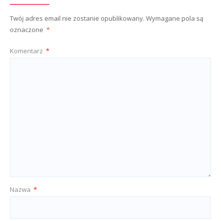
Twój adres email nie zostanie opublikowany.
Wymagane pola są
oznaczone
*
Komentarz
*
Nazwa
*