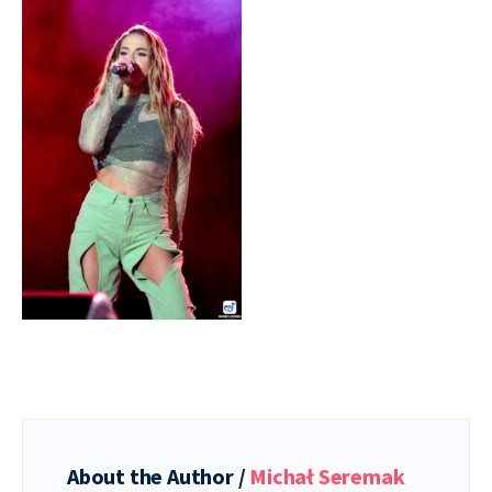
About the Author /
Michał Seremak