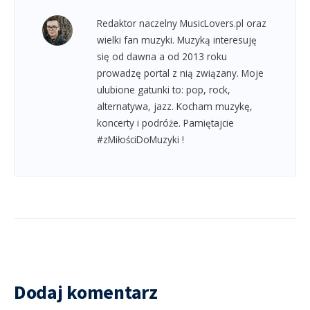
Redaktor naczelny MusicLovers.pl oraz
wielki fan muzyki. Muzyką interesuję
się od dawna a od 2013 roku
prowadzę portal z nią związany. Moje
ulubione gatunki to: pop, rock,
alternatywa, jazz. Kocham muzykę,
koncerty i podróże. Pamiętajcie
#zMiłościDoMuzyki !
Dodaj komentarz