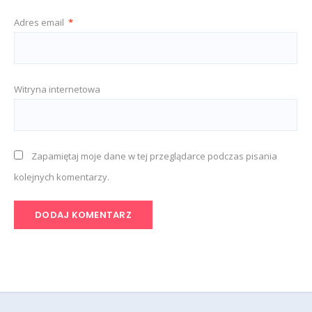
Adres email
*
Witryna internetowa
Zapamiętaj moje dane w tej przeglądarce podczas pisania
kolejnych komentarzy.