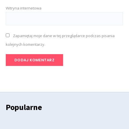
Witryna internetowa
Zapamiętaj moje dane w tej przeglądarce podczas pisania
kolejnych komentarzy.
Popularne