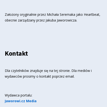
Założony oryginalnie przez Michała Seremaka jako Heartbeat,
obecnie zarządzany przez Jakuba Jaworowicza.
Kontakt
Dla czytelników znajduje się
na tej stronie
. Dla mediów i
wydawców prosimy o kontakt poprzez email.
Wydawca portalu:
Jaworowi.cz Media