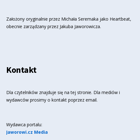
Założony oryginalnie przez Michała Seremaka jako Heartbeat,
obecnie zarządzany przez Jakuba Jaworowicza.
Kontakt
Dla czytelników znajduje się
na tej stronie
. Dla mediów i
wydawców prosimy o kontakt poprzez email.
Wydawca portalu:
Jaworowi.cz Media