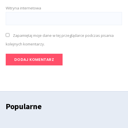
Witryna internetowa
Zapamiętaj moje dane w tej przeglądarce podczas pisania
kolejnych komentarzy.
Popularne