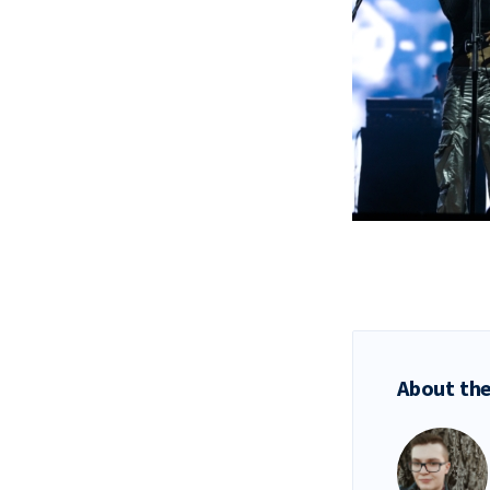
About the