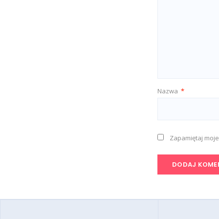
Nazwa
*
Zapamiętaj moje