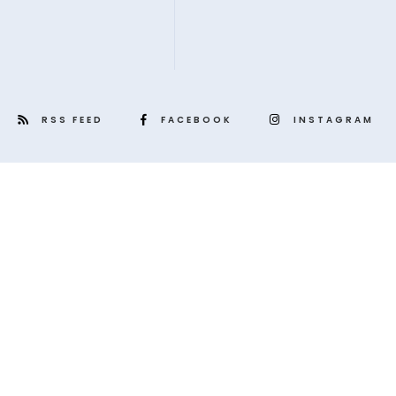
RSS FEED
FACEBOOK
INSTAGRAM