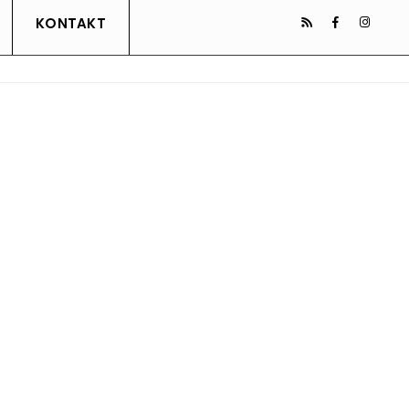
KONTAKT