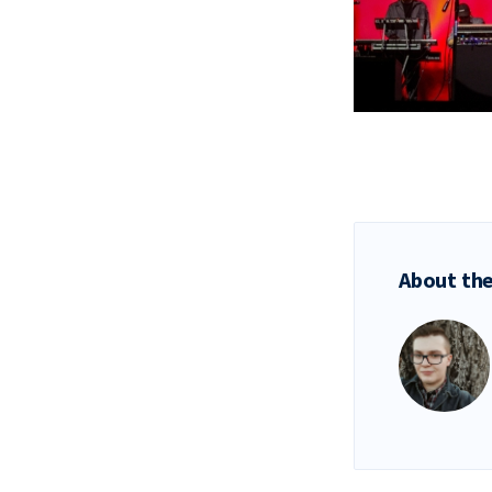
About the