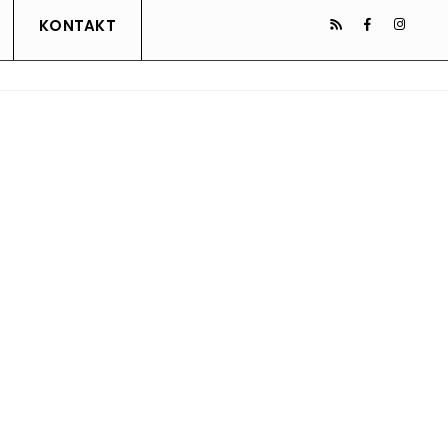
KONTAKT