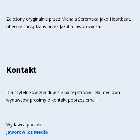
Założony oryginalnie przez Michała Seremaka jako Heartbeat,
obecnie zarządzany przez Jakuba Jaworowicza.
Kontakt
Dla czytelników znajduje się
na tej stronie
. Dla mediów i
wydawców prosimy o kontakt poprzez email.
Wydawca portalu:
Jaworowi.cz Media