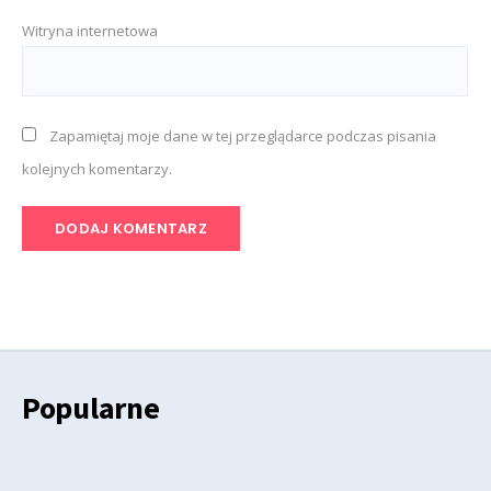
Witryna internetowa
Zapamiętaj moje dane w tej przeglądarce podczas pisania
kolejnych komentarzy.
Popularne