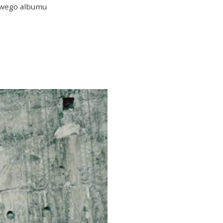
owego albumu