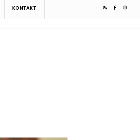
KONTAKT