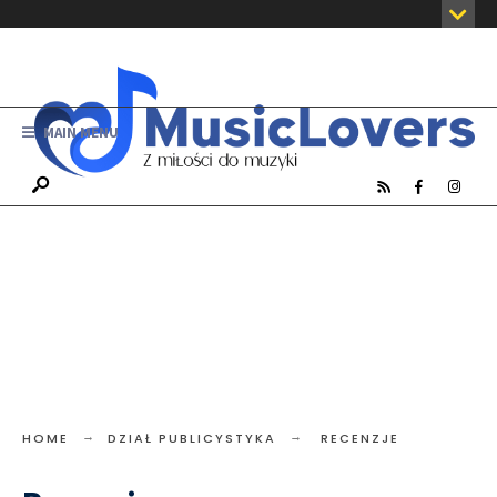
MAIN MENU
HOME
DZIAŁ PUBLICYSTYKA
RECENZJE