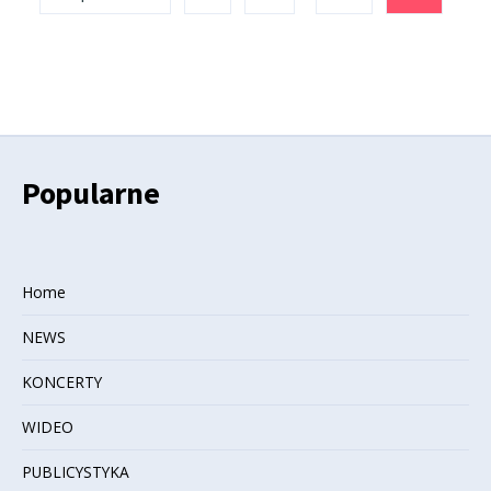
wpisów
Popularne
Home
NEWS
KONCERTY
WIDEO
PUBLICYSTYKA