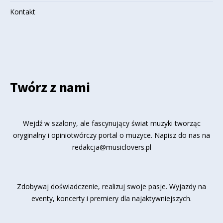
Kontakt
Twórz z nami
Wejdź w szalony, ale fascynujący świat muzyki tworząc
oryginalny i opiniotwórczy portal o muzyce. Napisz do nas na
redakcja@musiclovers.pl
Zdobywaj doświadczenie, realizuj swoje pasje. Wyjazdy na
eventy, koncerty i premiery dla najaktywniejszych.